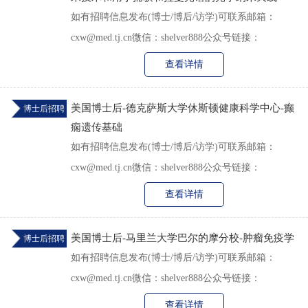
如有招聘信息发布(博士/博后/访学)可联系邮箱：
cxw@med.tj.cn微信：shelver888公众号链接：
https://mp.weixin.qq.com/s?
查看详情
__biz=MzU5NTk2OTE2Mw==&tempkey=MTA3NF9EVWp
美国博士后-德克萨斯大学休斯顿健康科学中心-癫
博士后招聘
痫遗传基础
如有招聘信息发布(博士/博后/访学)可联系邮箱：
cxw@med.tj.cn微信：shelver888公众号链接：
https://mp.weixin.qq.com/s?
查看详情
__biz=MzU5NTk2OTE2Mw==&tempkey=MTA3NF9HaFJ
美国博士后-马里兰大学巴尔的摩分校-肿瘤免疫学
博士后招聘
如有招聘信息发布(博士/博后/访学)可联系邮箱：
cxw@med.tj.cn微信：shelver888公众号链接：
https://mp.weixin.qq.com/s?
查看详情