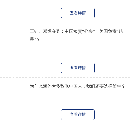
查看详情
王虹、邓煜夺奖：中国负责“掐尖”，美国负责“结
果”？
查看详情
为什么海外大多敌视中国人，我们还要选择留学？
查看详情