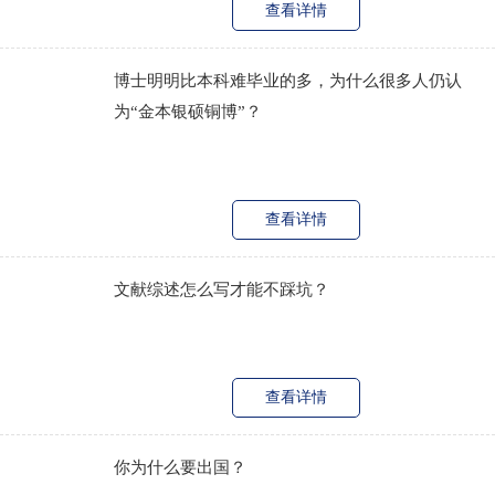
查看详情
博士明明比本科难毕业的多，为什么很多人仍认
为“金本银硕铜博”？
查看详情
文献综述怎么写才能不踩坑？
查看详情
你为什么要出国？