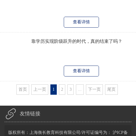
查看详情
靠学历实现阶级跃升的时代，真的结束了吗？
查看详情
首页
上一页
1
2
3
...
下一页
尾页
友情链接
版权所有：上海衡长教育科技有限公司/许可证编号为：
沪ICP备